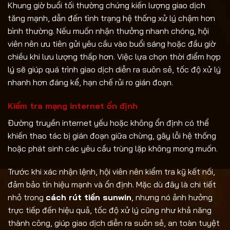
Khung giờ buổi tối thường chứng kiến lượng giao dịch
tăng mạnh, dẫn đến tình trạng hệ thống xử lý chậm hơn
bình thường. Nếu muốn nhận thưởng nhanh chóng, hội
viên nên ưu tiên gửi yêu cầu vào buổi sáng hoặc đầu giờ
chiều khi lưu lượng thấp hơn. Việc lựa chọn thời điểm hợp
lý sẽ giúp quá trình giao dịch diễn ra suôn sẻ, tốc độ xử lý
nhanh hơn đáng kể, hạn chế rủi ro gián đoạn.
Kiểm tra mạng internet ổn định
Đường truyền internet yếu hoặc không ổn định có thể
khiến thao tác bị gián đoạn giữa chừng, gây lỗi hệ thống
hoặc phát sinh các yêu cầu trùng lặp không mong muốn.
Trước khi xác nhận lệnh, hội viên nên kiểm tra kỹ kết nối,
đảm bảo tín hiệu mạnh và ổn định. Mặc dù đây là chi tiết
nhỏ trong
cách rút tiền sunwin
, nhưng nó ảnh hưởng
trực tiếp đến hiệu quả, tốc độ xử lý cũng như khả năng
thành công, giúp giao dịch diễn ra suôn sẻ, an toàn tuyệt