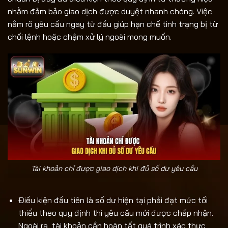
nhằm đảm bảo giao dịch được duyệt nhanh chóng. Việc
nắm rõ yêu cầu ngay từ đầu giúp hạn chế tình trạng bị từ
chối lệnh hoặc chậm xử lý ngoài mong muốn.
Tài khoản chỉ được giao dịch khi đủ số dư yêu cầu
Điều kiện đầu tiên là số dư hiện tại phải đạt mức tối
thiểu theo quy định thì yêu cầu mới được chấp nhận.
Ngoài ra, tài khoản cần hoàn tất quá trình xác thực