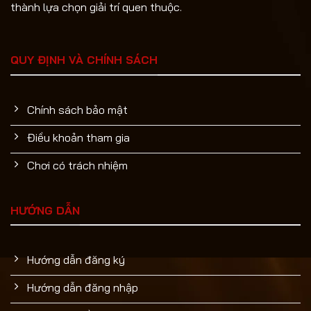
thành lựa chọn giải trí quen thuộc.
QUY ĐỊNH VÀ CHÍNH SÁCH
Chính sách bảo mật
Điều khoản tham gia
Chơi có trách nhiệm
HƯỚNG DẪN
Hướng dẫn đăng ký
Hướng dẫn đăng nhập