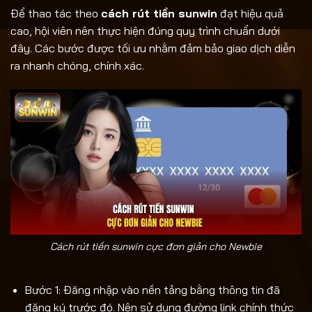
Để thao tác theo
cách rút tiền sunwin
đạt hiệu quả
cao, hội viên nên thực hiện đúng quy trình chuẩn dưới
đây. Các bước được tối ưu nhằm đảm bảo giao dịch diễn
ra nhanh chóng, chính xác.
Cách rút tiền sunwin cực đơn giản cho Newbie
Bước 1: Đăng nhập vào nền tảng bằng thông tin đã
đăng ký trước đó. Nên sử dụng đường link chính thức